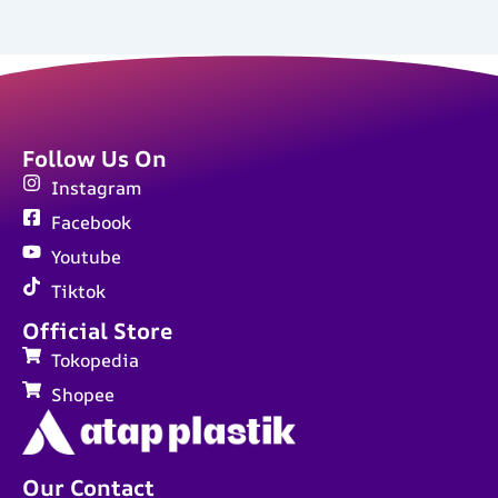
Follow Us On
Instagram
Facebook
Youtube
Tiktok
Official Store
Tokopedia
Shopee
Our Contact