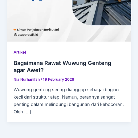
Artikel
Bagaimana Rawat Wuwung Genteng
agar Awet?
Nia Nurhanifah
/
19 February 2026
Wuwung genteng sering dianggap sebagai bagian
kecil dari struktur atap. Namun, perannya sangat
penting dalam melindungi bangunan dari kebocoran.
Oleh […]