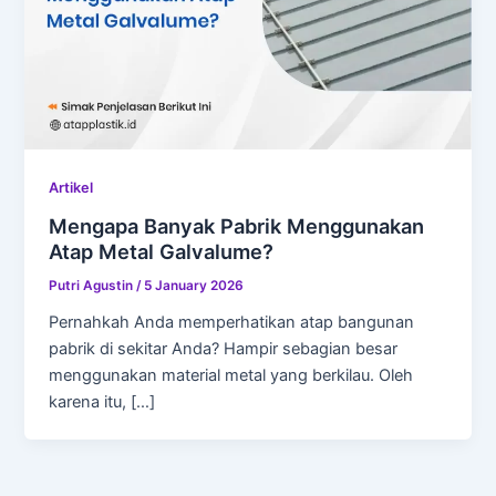
Artikel
Mengapa Banyak Pabrik Menggunakan
Atap Metal Galvalume?
Putri Agustin
/
5 January 2026
Pernahkah Anda memperhatikan atap bangunan
pabrik di sekitar Anda? Hampir sebagian besar
menggunakan material metal yang berkilau. Oleh
karena itu, […]