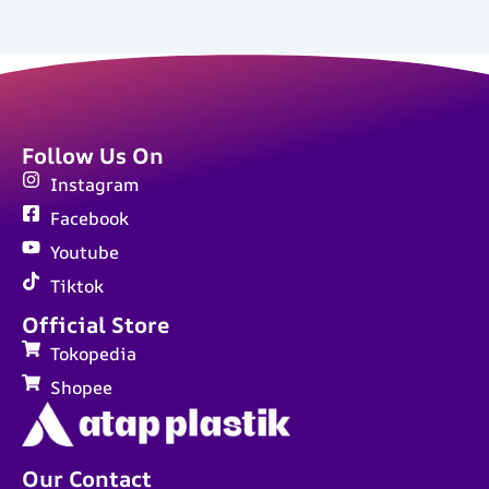
Follow Us On
Instagram
Facebook
Youtube
Tiktok
Official Store
Tokopedia
Shopee
Our Contact