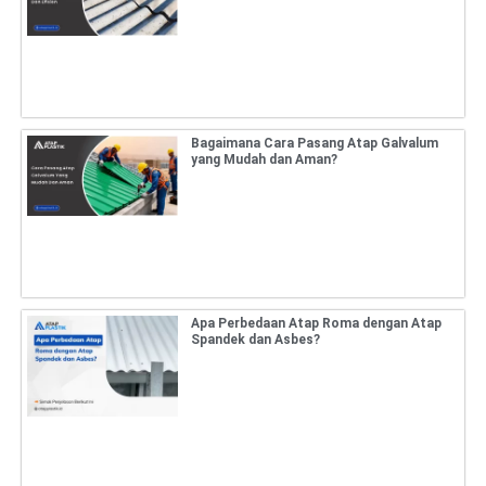
Bagaimana Cara Pasang Atap Galvalum
yang Mudah dan Aman?
Apa Perbedaan Atap Roma dengan Atap
Spandek dan Asbes?