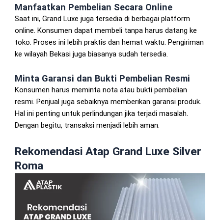
Manfaatkan Pembelian Secara Online
Saat ini, Grand Luxe juga tersedia di berbagai platform
online. Konsumen dapat membeli tanpa harus datang ke
toko. Proses ini lebih praktis dan hemat waktu. Pengiriman
ke wilayah Bekasi juga biasanya sudah tersedia.
Minta Garansi dan Bukti Pembelian Resmi
Konsumen harus meminta nota atau bukti pembelian
resmi. Penjual juga sebaiknya memberikan garansi produk.
Hal ini penting untuk perlindungan jika terjadi masalah.
Dengan begitu, transaksi menjadi lebih aman.
Rekomendasi Atap Grand Luxe Silver
Roma