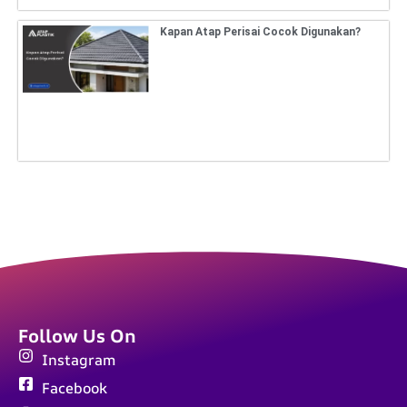
Kapan Atap Perisai Cocok Digunakan?
Follow Us On
Instagram
Facebook