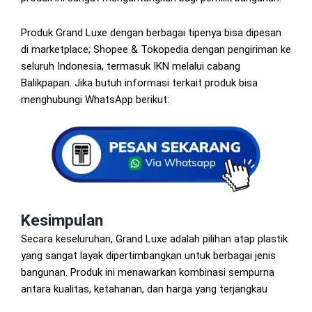
Produk Grand Luxe dengan berbagai tipenya bisa dipesan
di marketplace; Shopee & Tokopedia dengan pengiriman ke
seluruh Indonesia, termasuk IKN melalui cabang
Balikpapan. Jika butuh informasi terkait produk bisa
menghubungi WhatsApp berikut:
Kesimpulan
Secara keseluruhan, Grand Luxe adalah pilihan atap plastik
yang sangat layak dipertimbangkan untuk berbagai jenis
bangunan. Produk ini menawarkan kombinasi sempurna
antara kualitas, ketahanan, dan harga yang terjangkau