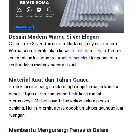
Desain Modern Warna Silver Elegan
Grand Luxe Silver Roma memiliki tampilan yang modern.
Warna silver memberikan kesan
bersih
dan
elegan
. Desain
ini cocok untuk konsep
rumah minimalis
. Bangunan pun
terlihat lebih menarik secara visual.
Material Kuat dan Tahan Cuaca
Produk ini dirancang untuk menghadapi berbagai kondisi
cuaca. Hujan deras dan panas
terik
tidak mudah
merusaknya. Materialnya tetap kokoh dalam jangka
panjang. Hal ini membuatnya cocok untuk penggunaan luar
ruangan.
Membantu Mengurangi Panas di Dalam