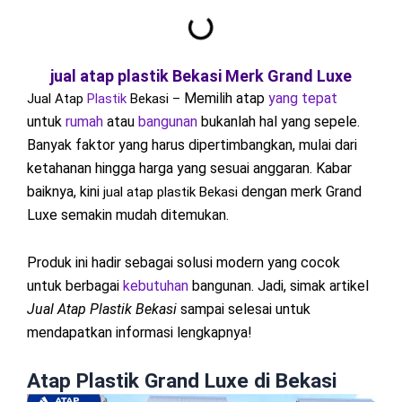
jual atap plastik Bekasi Merk Grand Luxe
Memilih atap
yang tepat
Jual Atap
Plastik
Bekasi –
untuk
rumah
atau
bangunan
bukanlah hal yang sepele.
Banyak faktor yang harus dipertimbangkan, mulai dari
ketahanan hingga harga yang sesuai anggaran. Kabar
baiknya, kini
dengan merk Grand
jual atap plastik Bekasi
Luxe semakin mudah ditemukan.
Produk ini hadir sebagai solusi modern yang cocok
untuk berbagai
kebutuhan
bangunan. Jadi, simak artikel
Jual Atap Plastik Bekasi
sampai selesai untuk
mendapatkan informasi lengkapnya!
Atap Plastik Grand Luxe di Bekasi