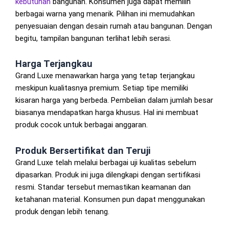
kebutuhan
bangunan. Konsumen juga dapat memilih
berbagai warna yang menarik. Pilihan ini memudahkan
penyesuaian dengan desain rumah atau bangunan. Dengan
begitu, tampilan bangunan terlihat lebih serasi.
Harga Terjangkau
Grand Luxe menawarkan harga yang tetap terjangkau
meskipun kualitasnya premium. Setiap tipe memiliki
kisaran harga yang berbeda. Pembelian dalam jumlah besar
biasanya mendapatkan harga khusus. Hal ini membuat
produk cocok untuk berbagai anggaran.
Produk Bersertifikat dan Teruji
Grand Luxe telah melalui berbagai uji kualitas sebelum
dipasarkan. Produk ini juga dilengkapi dengan sertifikasi
resmi. Standar tersebut memastikan keamanan dan
ketahanan material. Konsumen pun dapat menggunakan
produk dengan lebih tenang.