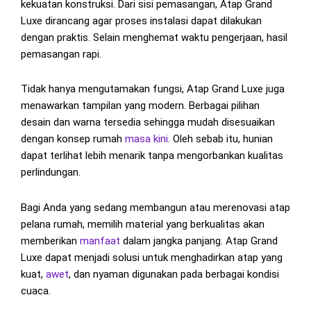
kekuatan konstruksi. Dari sisi pemasangan, Atap Grand
Luxe dirancang agar proses instalasi dapat dilakukan
dengan praktis. Selain menghemat waktu pengerjaan, hasil
pemasangan rapi.
Tidak hanya mengutamakan fungsi, Atap Grand Luxe juga
menawarkan tampilan yang modern. Berbagai pilihan
desain dan warna tersedia sehingga mudah disesuaikan
dengan konsep rumah
masa kini
. Oleh sebab itu, hunian
dapat terlihat lebih menarik tanpa mengorbankan kualitas
perlindungan.
Bagi Anda yang sedang membangun atau merenovasi atap
pelana rumah, memilih material yang berkualitas akan
memberikan
manfaat
dalam jangka panjang. Atap Grand
Luxe dapat menjadi solusi untuk menghadirkan atap yang
kuat,
awet
, dan nyaman digunakan pada berbagai kondisi
cuaca.