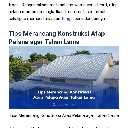
tropis. Dengan pilihan material dan warna yang tepat, atap
pelana mampu meningkatkan tampilan fasad rumah
sekaligus mempertahankan
fungsi
perlindungannya.
Tips Merancang Konstruksi Atap
Pelana agar Tahan Lama
Tips Merancang Konstruksi Atap Pelana agar Tahan Lama