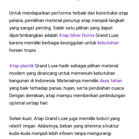
Untuk mendapatkan performa terbaik dari konstruksi atap
pelana, pemilihan material penutup atap menjadi langkah
yang sangat penting. Salah satu pilihan yang dapat
dipertimbangkan adalah
Atap Silver Roma
Grand Luxe
karena memiliki berbagai keunggulan untuk
kebutuhan
hunian tropis.
Atap plastik
Grand Luxe hadir sebagai pilihan material
modern yang dirancang untuk memenuhi kebutuhan
bangunan di Indonesia. Materialnya memiliki
daya tahan
yang baik terhadap panas, hujan, serta perubahan cuaca.
Dengan demikian, atap mampu memberikan perlindungan
optimal setiap hari.
Selain kuat, Atap Grand Luxe juga memiliki bobot yang
relatif ringan. Akibatnya, beban yang diterima struktur
kuda-kuda menjadi lebih efisien tanpa mengurangi