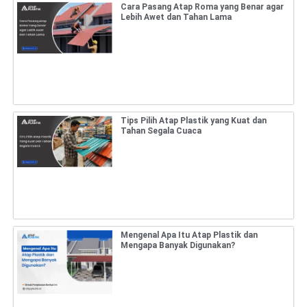
Cara Pasang Atap Roma yang Benar agar
Lebih Awet dan Tahan Lama
Tips Pilih Atap Plastik yang Kuat dan
Tahan Segala Cuaca
Mengenal Apa Itu Atap Plastik dan
Mengapa Banyak Digunakan?