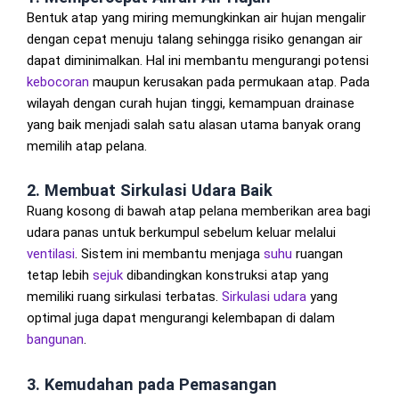
Bentuk atap yang miring memungkinkan air hujan mengalir
dengan cepat menuju talang sehingga risiko genangan air
dapat diminimalkan. Hal ini membantu mengurangi potensi
kebocoran
maupun kerusakan pada permukaan atap. Pada
wilayah dengan curah hujan tinggi, kemampuan drainase
yang baik menjadi salah satu alasan utama banyak orang
memilih atap pelana.
2. Membuat Sirkulasi Udara Baik
Ruang kosong di bawah atap pelana memberikan area bagi
udara panas untuk berkumpul sebelum keluar melalui
ventilasi
. Sistem ini membantu menjaga
suhu
ruangan
tetap lebih
sejuk
dibandingkan konstruksi atap yang
memiliki ruang sirkulasi terbatas.
Sirkulasi udara
yang
optimal juga dapat mengurangi kelembapan di dalam
bangunan
.
3. Kemudahan pada Pemasangan