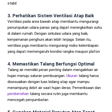
stabil.
3. Perhatikan Sistem Ventilasi Atap Baik
Ventilasi pada area bawah atap membantu mengurangi
penumpukan udara panas yang dapat meningkatkan suhu
di dalam rumah. Dengan sirkulasi udara yang baik,
kenyamanan penghuni akan lebih terjaga. Selain itu,
ventilasi juga membantu mengurangi risiko kelembapan
yang dapat memengaruhi kondisi rangka maupun plafon.
4. Memastikan Talang Berfungsi Optimal
Talang air memiliki peran penting dalam mengalirkan air
hujan menuju saluran pembuangan.
Ukuran
talang harus
disesuaikan dengan luas bidang atap agar mampu
menampung debit air saat hujan deras. Pemeriksaan dan
pembersihan
talang secara rutin juga membantu
mencegah penyumbatan.