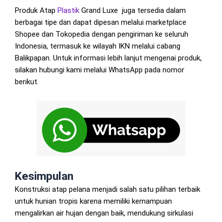
Produk Atap
Plastik
Grand Luxe juga tersedia dalam
berbagai tipe dan dapat dipesan melalui marketplace
Shopee dan Tokopedia dengan pengiriman ke seluruh
Indonesia, termasuk ke wilayah IKN melalui cabang
Balikpapan. Untuk informasi lebih lanjut mengenai produk,
silakan hubungi kami melalui WhatsApp pada nomor
berikut.
Kesimpulan
Konstruksi atap pelana menjadi salah satu pilihan terbaik
untuk hunian tropis karena memiliki kemampuan
mengalirkan air hujan dengan baik, mendukung sirkulasi