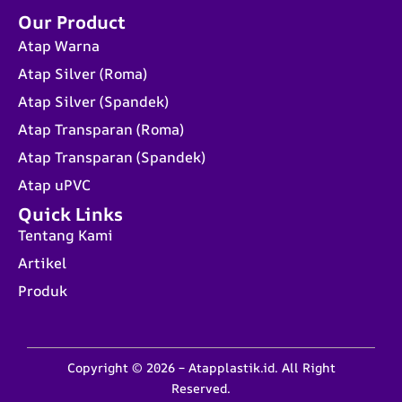
Our Product
Atap Warna
Atap Silver (Roma)
Atap Silver (Spandek)
Atap Transparan (Roma)
Atap Transparan (Spandek)
Atap uPVC
Quick Links
Tentang Kami
Artikel
Produk
Copyright © 2026 – Atapplastik.id. All Right
Reserved.