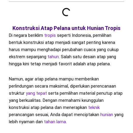
Konstruksi Atap Pelana untuk Hunian Tropis
Di negara beriklim
tropis
seperti Indonesia, pemilihan
bentuk konstruksi atap menjadi sangat penting karena
harus mampu menghadapi perubahan cuaca yang cukup
ekstrem sepanjang
tahun
. Salah satu desain atap yang
hingga kini tetap menjadi favorit adalah atap pelana.
Namun, agar atap pelana mampu memberikan
perlindungan secara maksimal, diperlukan perencanaan
struktur
yang tepat
serta pemilihan material penutup atap
yang berkualitas. Dengan memahami keunggulan
konstruksi atap pelana dan menerapkan
teknik
perancangan sesuai, Anda dapat menciptakan
hunian
yang
lebih nyaman dan
tahan lama
.