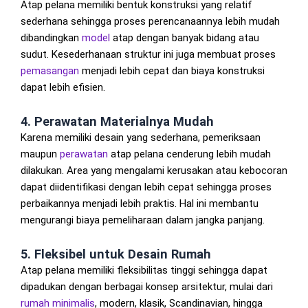
Atap pelana memiliki bentuk konstruksi yang relatif
sederhana sehingga proses perencanaannya lebih mudah
dibandingkan
model
atap dengan banyak bidang atau
sudut. Kesederhanaan struktur ini juga membuat proses
pemasangan
menjadi lebih cepat dan biaya konstruksi
dapat lebih efisien.
4. Perawatan Materialnya Mudah
Karena memiliki desain yang sederhana, pemeriksaan
maupun
perawatan
atap pelana cenderung lebih mudah
dilakukan. Area yang mengalami kerusakan atau kebocoran
dapat diidentifikasi dengan lebih cepat sehingga proses
perbaikannya menjadi lebih praktis. Hal ini membantu
mengurangi biaya pemeliharaan dalam jangka panjang.
5. Fleksibel untuk Desain Rumah
Atap pelana memiliki fleksibilitas tinggi sehingga dapat
dipadukan dengan berbagai konsep arsitektur, mulai dari
rumah minimalis
, modern, klasik, Scandinavian, hingga