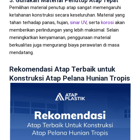
5. Gunakan Material Penutup Atap Tepat
Pemilihan material penutup atap sangat memengaruhi
ketahanan konstruksi secara keseluruhan. Material yang
tahan terhadap panas, hujan,
sinar UV
, serta
korosi
akan
memberikan perlindungan yang lebih maksimal. Selain
meningkatkan kenyamanan, penggunaan material
berkualitas juga mengurangi biaya perawatan di masa
mendatang.
Rekomendasi Atap Terbaik untuk
Konstruksi Atap Pelana Hunian Tropis