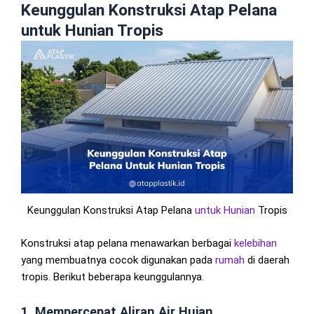
Keunggulan Konstruksi Atap Pelana
untuk Hunian Tropis
Keunggulan Konstruksi Atap Pelana
untuk Hunian
Tropis
Konstruksi atap pelana menawarkan berbagai
kelebihan
yang membuatnya cocok digunakan pada
rumah
di daerah
tropis. Berikut beberapa keunggulannya.
1. Mempercepat Aliran Air Hujan