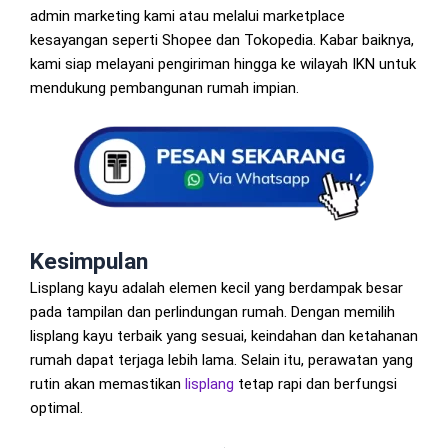
admin marketing kami atau melalui marketplace
kesayangan seperti Shopee dan Tokopedia. Kabar baiknya,
kami siap melayani pengiriman hingga ke wilayah IKN untuk
mendukung pembangunan rumah impian.
Kesimpulan
Lisplang kayu adalah elemen kecil yang berdampak besar
pada tampilan dan perlindungan rumah. Dengan memilih
lisplang kayu terbaik yang sesuai, keindahan dan ketahanan
rumah dapat terjaga lebih lama. Selain itu, perawatan yang
rutin akan memastikan
lisplang
tetap rapi dan berfungsi
optimal.