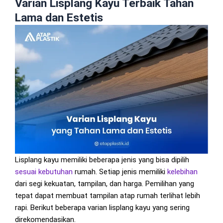
Varian Lisplang Kayu Terbaik Tahan
Lama dan Estetis
Lisplang kayu memiliki beberapa jenis yang bisa dipilih
sesuai kebutuhan
rumah. Setiap jenis memiliki
kelebihan
dari segi kekuatan, tampilan, dan harga. Pemilihan yang
tepat dapat membuat tampilan atap rumah terlihat lebih
rapi. Berikut beberapa varian lisplang kayu yang sering
direkomendasikan.