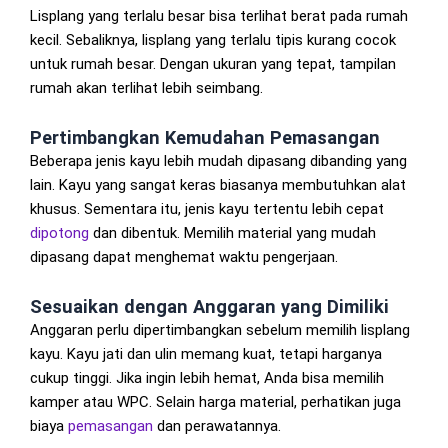
Lisplang yang terlalu besar bisa terlihat berat pada rumah
kecil. Sebaliknya, lisplang yang terlalu tipis kurang cocok
untuk rumah besar. Dengan ukuran yang tepat, tampilan
rumah akan terlihat lebih seimbang.
Pertimbangkan Kemudahan Pemasangan
Beberapa jenis kayu lebih mudah dipasang dibanding yang
lain. Kayu yang sangat keras biasanya membutuhkan alat
khusus. Sementara itu, jenis kayu tertentu lebih cepat
dipotong
dan dibentuk. Memilih material yang mudah
dipasang dapat menghemat waktu pengerjaan.
Sesuaikan dengan Anggaran yang Dimiliki
Anggaran perlu dipertimbangkan sebelum memilih lisplang
kayu. Kayu jati dan ulin memang kuat, tetapi harganya
cukup tinggi. Jika ingin lebih hemat, Anda bisa memilih
kamper atau WPC. Selain harga material, perhatikan juga
biaya
pemasangan
dan perawatannya.