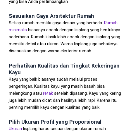
yang bisa Anda pertimbangkan.
Sesuaikan Gaya Arsitektur Rumah
Setiap rumah memiliki gaya desain yang berbeda.
Rumah
minimalis
biasanya cocok dengan lisplang yang bentuknya
sederhana. Rumah klasik lebih cocok dengan lisplang yang
memiliki detail atau ukiran. Warna lisplang juga sebaiknya
disesuaikan dengan warna eksterior rumah.
Perhatikan Kualitas dan Tingkat Kekeringan
Kayu
Kayu yang baik biasanya sudah melalui proses
pengeringan. Kualitas kayu yang masih basah bisa
melengkung atau
retak
setelah dipasang. Kayu yang kering
juga lebih mudah dicat dan hasilnya lebih rapi. Karena itu,
penting memilih kayu dengan kualitas yang baik.
Pilih Ukuran Profil yang Proporsional
Ukuran
lisplang harus sesuai dengan ukuran rumah.