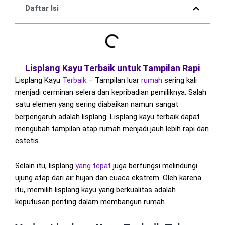
Daftar Isi
Lisplang Kayu Terbaik untuk Tampilan Rapi
Lisplang Kayu
Terbaik
– Tampilan luar
rumah
sering kali
menjadi cerminan selera dan kepribadian pemiliknya. Salah
satu elemen yang sering diabaikan namun sangat
berpengaruh adalah lisplang. Lisplang kayu terbaik dapat
mengubah tampilan atap rumah menjadi jauh lebih rapi dan
estetis.
Selain itu, lisplang
yang tepat
juga berfungsi melindungi
ujung atap dari air hujan dan cuaca ekstrem. Oleh karena
itu, memilih lisplang kayu yang berkualitas adalah
keputusan penting dalam membangun rumah.