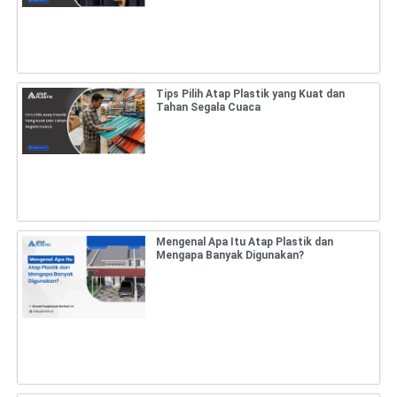
Tips Pilih Atap Plastik yang Kuat dan
Tahan Segala Cuaca
Mengenal Apa Itu Atap Plastik dan
Mengapa Banyak Digunakan?