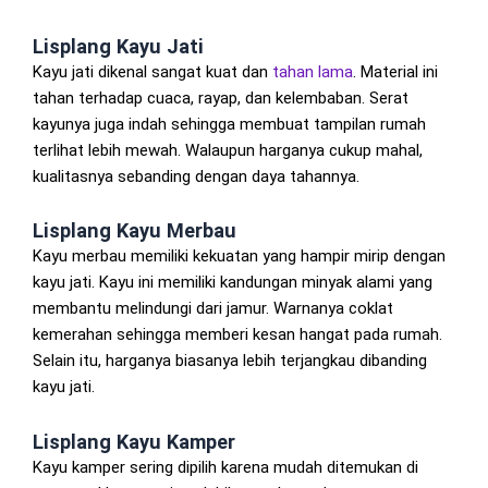
Lisplang Kayu Jati
Kayu jati dikenal sangat kuat dan
tahan lama
. Material ini
tahan terhadap cuaca, rayap, dan kelembaban. Serat
kayunya juga indah sehingga membuat tampilan rumah
terlihat lebih mewah. Walaupun harganya cukup mahal,
kualitasnya sebanding dengan daya tahannya.
Lisplang Kayu Merbau
Kayu merbau memiliki kekuatan yang hampir mirip dengan
kayu jati. Kayu ini memiliki kandungan minyak alami yang
membantu melindungi dari jamur. Warnanya coklat
kemerahan sehingga memberi kesan hangat pada rumah.
Selain itu, harganya biasanya lebih terjangkau dibanding
kayu jati.
Lisplang Kayu Kamper
Kayu kamper sering dipilih karena mudah ditemukan di