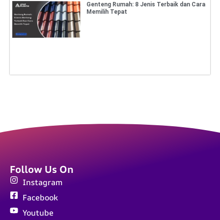
Genteng Rumah: 8 Jenis Terbaik dan Cara
Memilih Tepat
Follow Us On
Instagram
Facebook
Youtube