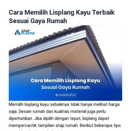
Cara Memilih Lisplang Kayu Terbaik
Sesuai Gaya Rumah
Memilih lisplang kayu sebaiknya tidak hanya melihat harga
saja. Desain rumah dan kualitas material juga perlu
diperhatikan. Jika dipilih dengan tepat, lisplang dapat
mempercantik tampilan atap rumah. Berikut beberapa tips