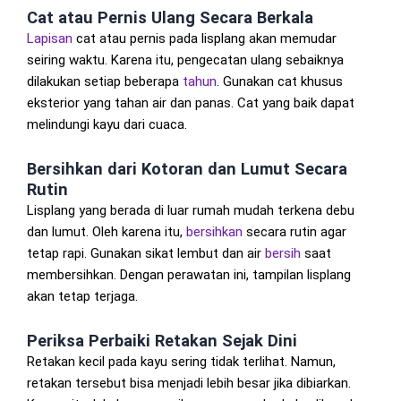
Cat atau Pernis Ulang Secara Berkala
Lapisan
cat atau pernis pada lisplang akan memudar
seiring waktu. Karena itu, pengecatan ulang sebaiknya
dilakukan setiap beberapa
tahun
. Gunakan cat khusus
eksterior yang tahan air dan panas. Cat yang baik dapat
melindungi kayu dari cuaca.
Bersihkan dari Kotoran dan Lumut Secara
Rutin
Lisplang yang berada di luar rumah mudah terkena debu
dan lumut. Oleh karena itu,
bersihkan
secara rutin agar
tetap rapi. Gunakan sikat lembut dan air
bersih
saat
membersihkan. Dengan perawatan ini, tampilan lisplang
akan tetap terjaga.
Periksa Perbaiki Retakan Sejak Dini
Retakan kecil pada kayu sering tidak terlihat. Namun,
retakan tersebut bisa menjadi lebih besar jika dibiarkan.