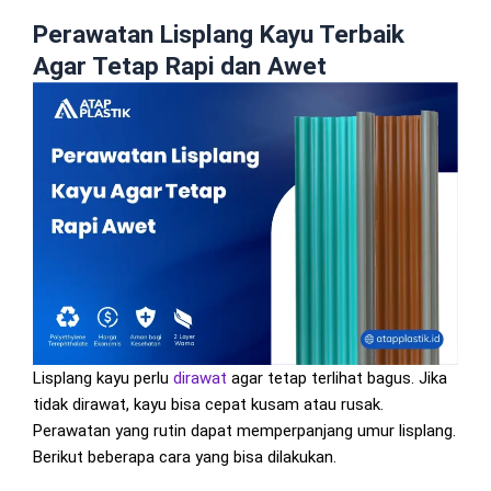
Perawatan Lisplang Kayu Terbaik
Agar Tetap Rapi dan Awet
Lisplang kayu perlu
dirawat
agar tetap terlihat bagus. Jika
tidak dirawat, kayu bisa cepat kusam atau rusak.
Perawatan yang rutin dapat memperpanjang umur lisplang.
Berikut beberapa cara yang bisa dilakukan.