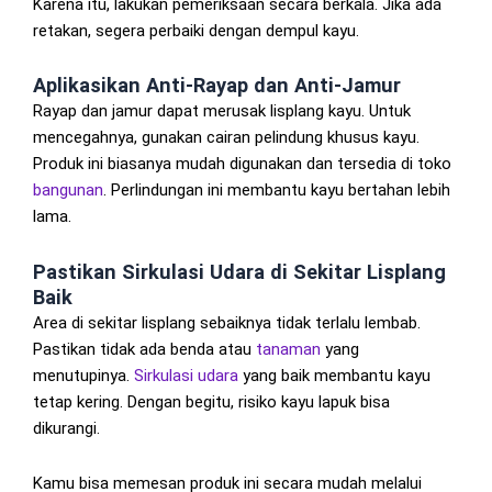
Karena itu, lakukan pemeriksaan secara berkala. Jika ada
retakan, segera perbaiki dengan dempul kayu.
Aplikasikan Anti-Rayap dan Anti-Jamur
Rayap dan jamur dapat merusak lisplang kayu. Untuk
mencegahnya, gunakan cairan pelindung khusus kayu.
Produk ini biasanya mudah digunakan dan tersedia di toko
bangunan
. Perlindungan ini membantu kayu bertahan lebih
lama.
Pastikan Sirkulasi Udara di Sekitar Lisplang
Baik
Area di sekitar lisplang sebaiknya tidak terlalu lembab.
Pastikan tidak ada benda atau
tanaman
yang
menutupinya.
Sirkulasi udara
yang baik membantu kayu
tetap kering. Dengan begitu, risiko kayu lapuk bisa
dikurangi.
Kamu bisa memesan produk ini secara mudah melalui