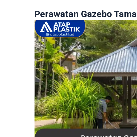
Perawatan Gazebo Taman