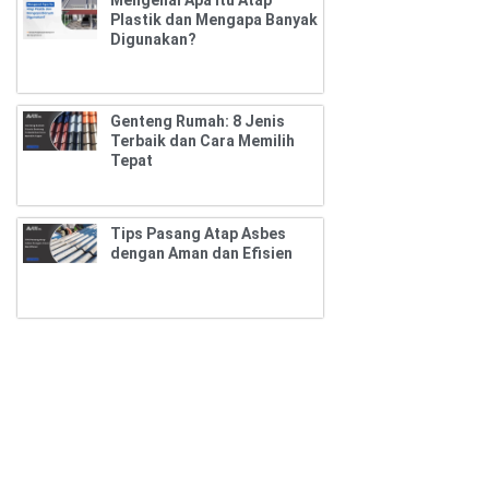
Plastik dan Mengapa Banyak
Digunakan?
Genteng Rumah: 8 Jenis
Terbaik dan Cara Memilih
Tepat
Tips Pasang Atap Asbes
dengan Aman dan Efisien