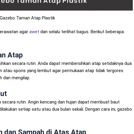
Gazebo Taman Atap Plastik
perawatan agar
awet
dan selalu terlihat bagus. Berikut beberapa
an Atap
ihkan secara rutin. Anda dapat membersihkan atap setidaknya dua
in atau spons yang lembut agar permukaan atap tidak tergores.
h dan mengilap.
ut
a secara rutin. Angin kencang dan hujan dapat membuat baut
ilakukan setiap satu atau dua bulan sekali. Dengan cara ini, gazebo
 dan Sampah di Atas Atap