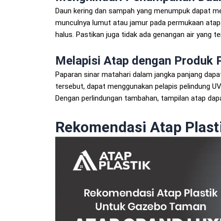
Daun kering dan sampah yang menumpuk dapat mem
munculnya lumut atau jamur pada permukaan atap
halus. Pastikan juga tidak ada genangan air yang te
Melapisi Atap dengan Produk 
Paparan sinar matahari dalam jangka panjang dap
tersebut, dapat menggunakan pelapis pelindung UV
Dengan perlindungan tambahan, tampilan atap dapat
Rekomendasi Atap Plasti