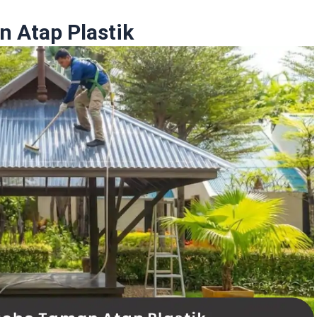
 Atap Plastik