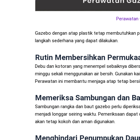
Perawatan
Gazebo dengan atap plastik tetap membutuhkan 
langkah sederhana yang dapat dilakukan.
Rutin Membersihkan Permuka
Debu dan kotoran yang menempel sebaiknya dibers
minggu sekali menggunakan air bersih. Gunakan ka
Perawatan ini membantu menjaga atap tetap bersi
Memeriksa Sambungan dan Ba
Sambungan rangka dan baut gazebo perlu diperiks
menjadi longgar seiring waktu. Pemeriksaan dapat d
akan tetap kokoh dan aman digunakan.
Menghindari Penumpukan Daun