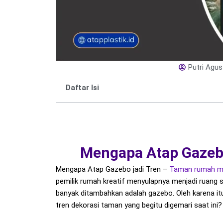
Putri Agus
Daftar Isi
Mengapa Atap Gazeb
Mengapa Atap Gazebo jadi Tren –
Taman
rumah
m
pemilik rumah kreatif menyulapnya menjadi ruang s
banyak ditambahkan adalah gazebo. Oleh karena it
tren dekorasi taman yang begitu digemari saat ini?