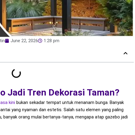
tin
June 22, 2026
1:28 pm
o Jadi Tren Dekorasi Taman?
asa kini
bukan sekadar tempat untuk menanam bunga. Banyak
antai yang nyaman dan estetis. Salah satu elemen yang paling
u, banyak orang mulai bertanya-tanya, mengapa atap gazebo jadi