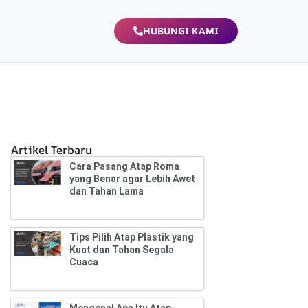
HUBUNGI KAMI
Artikel Terbaru
Cara Pasang Atap Roma
yang Benar agar Lebih Awet
dan Tahan Lama
Tips Pilih Atap Plastik yang
Kuat dan Tahan Segala
Cuaca
Mengenal Apa Itu Atap