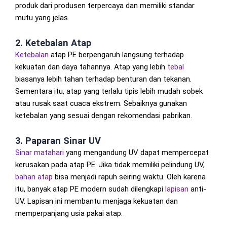
produk dari produsen terpercaya dan memiliki standar
mutu yang jelas.
2. Ketebalan Atap
Ketebalan
atap PE berpengaruh langsung terhadap
kekuatan dan daya tahannya. Atap yang lebih
tebal
biasanya lebih tahan terhadap benturan dan tekanan.
Sementara itu, atap yang terlalu tipis lebih mudah sobek
atau rusak saat cuaca ekstrem. Sebaiknya gunakan
ketebalan yang sesuai dengan rekomendasi pabrikan.
3. Paparan Sinar UV
Sinar matahari
yang mengandung UV dapat mempercepat
kerusakan pada atap PE. Jika tidak memiliki pelindung UV,
bahan atap
bisa menjadi rapuh seiring waktu. Oleh karena
itu, banyak atap PE modern sudah dilengkapi
lapisan
anti-
UV. Lapisan ini membantu menjaga kekuatan dan
memperpanjang usia pakai atap.