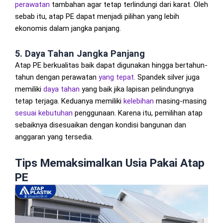
perawatan
tambahan agar tetap terlindungi dari karat. Oleh
sebab itu, atap PE dapat menjadi pilihan yang lebih
ekonomis dalam jangka panjang.
5. Daya Tahan Jangka Panjang
Atap PE berkualitas baik dapat digunakan hingga bertahun-
tahun dengan perawatan
yang tepat
. Spandek silver juga
memiliki
daya tahan
yang baik jika lapisan pelindungnya
tetap terjaga. Keduanya memiliki
kelebihan
masing-masing
sesuai kebutuhan
penggunaan. Karena itu, pemilihan atap
sebaiknya disesuaikan dengan kondisi bangunan dan
anggaran yang tersedia.
Tips Memaksimalkan Usia Pakai Atap
PE