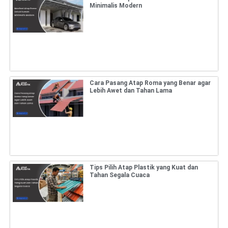
Minimalis Modern
Cara Pasang Atap Roma yang Benar agar
Lebih Awet dan Tahan Lama
Tips Pilih Atap Plastik yang Kuat dan
Tahan Segala Cuaca