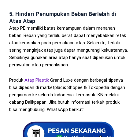
5. Hindari Penumpukan Beban Berlebih di
Atas Atap
Atap PE memiliki batas kemampuan dalam menahan
beban. Beban yang terlalu berat dapat menyebabkan retak
atau kerusakan pada permukaan atap. Selain itu, terlalu
sering menginjak atap juga dapat mengurangi kekuatannya.
Sebaiknya gunakan area atap hanya saat diperlukan untuk
perawatan atau pemeriksaan.
Produk
Atap Plastik
Grand Luxe dengan berbagai tipenya
bisa dipesan di marketplace; Shopee & Tokopedia dengan
pengiriman ke seluruh Indonesia, termasuk IKN melalui
cabang Balikpapan. Jika butuh informasi terkait produk
bisa menghubungi WhatsApp berikut: