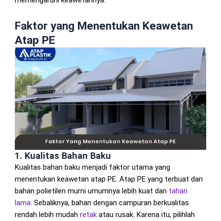
Faktor yang Menentukan Keawetan
Atap PE
1. Kualitas Bahan Baku
Kualitas bahan baku menjadi faktor utama yang
menentukan keawetan atap PE. Atap PE yang terbuat dari
bahan polietilen murni umumnya lebih kuat dan
tahan
lama
. Sebaliknya, bahan dengan campuran berkualitas
rendah lebih mudah
retak
atau rusak. Karena itu, pilihlah