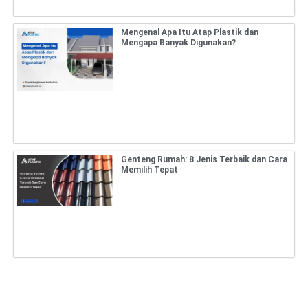
Mengenal Apa Itu Atap Plastik dan
Mengapa Banyak Digunakan?
Genteng Rumah: 8 Jenis Terbaik dan Cara
Memilih Tepat