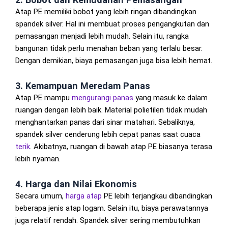
Atap PE memiliki bobot yang lebih ringan dibandingkan
spandek silver. Hal ini membuat proses pengangkutan dan
pemasangan menjadi lebih mudah. Selain itu, rangka
bangunan tidak perlu menahan beban yang terlalu besar.
Dengan demikian, biaya pemasangan juga bisa lebih hemat.
3. Kemampuan Meredam Panas
Atap PE mampu
mengurangi panas
yang masuk ke dalam
ruangan dengan lebih baik. Material polietilen tidak mudah
menghantarkan panas dari sinar matahari. Sebaliknya,
spandek silver cenderung lebih cepat panas saat cuaca
terik
. Akibatnya, ruangan di bawah atap PE biasanya terasa
lebih nyaman.
4. Harga dan Nilai Ekonomis
Secara umum,
harga atap
PE lebih terjangkau dibandingkan
beberapa jenis atap logam. Selain itu, biaya perawatannya
juga relatif rendah. Spandek silver sering membutuhkan