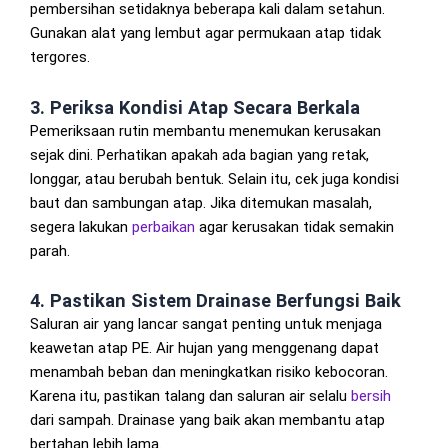
pembersihan setidaknya beberapa kali dalam setahun.
Gunakan alat yang lembut agar permukaan atap tidak
tergores.
3. Periksa Kondisi Atap Secara Berkala
Pemeriksaan rutin membantu menemukan kerusakan
sejak dini. Perhatikan apakah ada bagian yang retak,
longgar, atau berubah bentuk. Selain itu, cek juga kondisi
baut dan sambungan atap. Jika ditemukan masalah,
segera lakukan
perbaikan
agar kerusakan tidak semakin
parah.
4. Pastikan Sistem Drainase Berfungsi Baik
Saluran air yang lancar sangat penting untuk menjaga
keawetan atap PE. Air hujan yang menggenang dapat
menambah beban dan meningkatkan risiko kebocoran.
Karena itu, pastikan talang dan saluran air selalu
bersih
dari sampah. Drainase yang baik akan membantu atap
bertahan lebih lama.