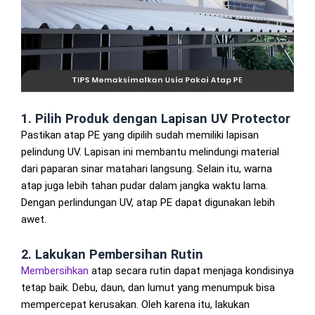
1. Pilih Produk dengan Lapisan UV Protector
Pastikan atap PE yang dipilih sudah memiliki lapisan
pelindung UV. Lapisan ini membantu melindungi material
dari paparan sinar matahari langsung. Selain itu, warna
atap juga lebih tahan pudar dalam jangka waktu lama.
Dengan perlindungan UV, atap PE dapat digunakan lebih
awet.
2. Lakukan Pembersihan Rutin
Membersihkan
atap secara rutin dapat menjaga kondisinya
tetap baik. Debu, daun, dan lumut yang menumpuk bisa
mempercepat kerusakan. Oleh karena itu, lakukan