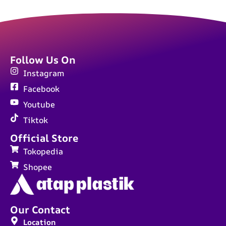
Follow Us On
Instagram
Facebook
Youtube
Tiktok
Official Store
Tokopedia
Shopee
Our Contact
Location