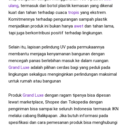
ulang
, termasuk dari botol plastik kemasan yang dikenal
kuat dan tahan terhadap cuaca
tropis
yang ekstrem.
Komitmennya terhadap pengurangan sampah plastik
menjadikan produk ini bukan hanya
awet
dan tahan lama,
tapi juga berkontribusi positif terhadap lingkungan.
Selain itu, lapisan pelindung UV pada permukaannya
membantu menjaga kenyamanan bangunan dengan
mencegah panas berlebihan masuk ke dalam ruangan.
Grand Luxe
adalah pilihan cerdas bagi yang peduli pada
lingkungan sekaligus menginginkan perlindungan maksimal
untuk rumah atau bangunan
Produk
Grand Luxe
dengan ragam tipenya bisa dipesan
lewat marketplace, Shopee dan Tokopedia dengan
pengiriman bisa sampai ke seluruh Indonesia termasuk IKN
melalui cabang Balikpapan. Jika butuh informasi pada
spesifikasi dan cara pemesanan produk bisa menghubungi