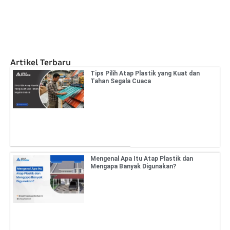
Artikel Terbaru
Tips Pilih Atap Plastik yang Kuat dan
Tahan Segala Cuaca
Mengenal Apa Itu Atap Plastik dan
Mengapa Banyak Digunakan?