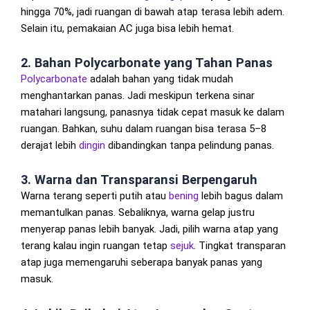
hingga 70%, jadi ruangan di bawah atap terasa lebih adem.
Selain itu, pemakaian AC juga bisa lebih hemat.
2. Bahan Polycarbonate yang Tahan Panas
Polycarbonate
adalah bahan yang tidak mudah
menghantarkan panas. Jadi meskipun terkena sinar
matahari langsung, panasnya tidak cepat masuk ke dalam
ruangan. Bahkan, suhu dalam ruangan bisa terasa 5–8
derajat lebih
dingin
dibandingkan tanpa pelindung panas.
3. Warna dan Transparansi Berpengaruh
Warna terang seperti putih atau
bening
lebih bagus dalam
memantulkan panas. Sebaliknya, warna gelap justru
menyerap panas lebih banyak. Jadi, pilih warna atap yang
terang kalau ingin ruangan tetap
sejuk
. Tingkat transparan
atap juga memengaruhi seberapa banyak panas yang
masuk.