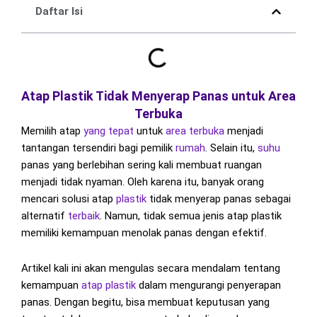
Daftar Isi
Atap Plastik Tidak Menyerap Panas untuk Area
Terbuka
Memilih atap
yang tepat
untuk
area terbuka
menjadi
tantangan tersendiri bagi pemilik
rumah
. Selain itu,
suhu
panas yang berlebihan sering kali membuat ruangan
menjadi tidak nyaman. Oleh karena itu, banyak orang
mencari solusi atap
plastik
tidak menyerap panas sebagai
alternatif
terbaik
. Namun, tidak semua jenis atap plastik
memiliki kemampuan menolak panas dengan efektif.
Artikel kali ini akan mengulas secara mendalam tentang
kemampuan
atap plastik
dalam mengurangi penyerapan
panas. Dengan begitu, bisa membuat keputusan yang