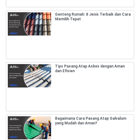
Genteng Rumah: 8 Jenis Terbaik dan Cara
Memilih Tepat
Tips Pasang Atap Asbes dengan Aman
dan Efisien
Bagaimana Cara Pasang Atap Galvalum
yang Mudah dan Aman?