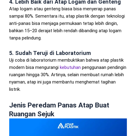
4. Lebih Baik dari Atap Logam dan Genteng
Atap logam atau genteng biasa bisa menyerap panas
sampai 80%. Sementara itu, atap plastik dengan teknologi
anti-panas bisa menjaga permukaan tetap lebih dingin,
bahkan 15–20 derajat lebih rendah dibanding atap logam
tanpa pelindung.
5. Sudah Teruji di Laboratorium
Uji coba di laboratorium membuktikan bahwa atap plastik
modern bisa mengurangi
kebutuhan
penggunaan pendingin
ruangan hingga 30%. Artinya, selain membuat rumah lebih
nyaman, atap ini juga membantu menghemat tagihan
listrik.
Jenis Peredam Panas Atap Buat
Ruangan Sejuk