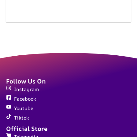
Follow Us On
Instagram
Facebook
Youtube
Tiktok
Official Store
Tokopedia