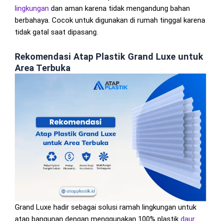
lingkungan
dan aman karena tidak mengandung bahan
berbahaya. Cocok untuk digunakan di rumah tinggal karena
tidak gatal saat dipasang.
Rekomendasi Atap Plastik Grand Luxe untuk
Area Terbuka
Grand Luxe hadir sebagai solusi ramah lingkungan untuk
atap bangunan dengan menggunakan 100% plastik
daur