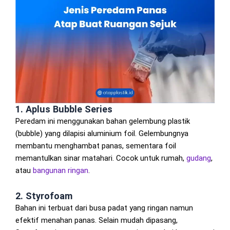
1. Aplus Bubble Series
Peredam ini menggunakan bahan gelembung plastik
(bubble) yang dilapisi aluminium foil. Gelembungnya
membantu menghambat panas, sementara foil
memantulkan sinar matahari. Cocok untuk rumah,
gudang
,
atau
bangunan
ringan
.
2. Styrofoam
Bahan ini terbuat dari busa padat yang ringan namun
efektif menahan panas. Selain mudah dipasang,