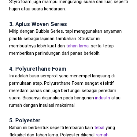
Styrofoam juga mampu mengurangi suara dari luar, seperti
hujan atau suara kendaraan.
3. Aplus Woven Series
Mirip dengan Bubble Series, tapi menggunakan anyaman
plastik sebagai lapisan tambahan. Struktur ini
membuatnya lebih kuat dan
tahan lama
, serta tetap
memberikan perlindungan dari panas berlebih.
4. Polyurethane Foam
Ini adalah busa semprot yang menempel langsung di
permukaan atap. Polyurethane Foam sangat efektif
meredam panas dan juga berfungsi sebagai peredam
suara. Biasanya digunakan pada bangunan
industri
atau
rumah dengan insulasi maksimal.
5. Polyester
Bahan ini berbentuk seperti lembaran kain
tebal
yang
fleksibel dan tahan lama. Polyester dikenal
ramah