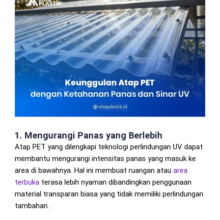
1. Mengurangi Panas yang Berlebih
Atap PET yang dilengkapi teknologi perlindungan UV dapat
membantu mengurangi intensitas panas yang masuk ke
area di bawahnya. Hal ini membuat ruangan atau
area
terbuka
terasa lebih nyaman dibandingkan penggunaan
material transparan biasa yang tidak memiliki perlindungan
tambahan.