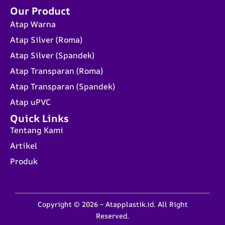
Our Product
Atap Warna
Atap Silver (Roma)
Atap Silver (Spandek)
Atap Transparan (Roma)
Atap Transparan (Spandek)
Atap uPVC
Quick Links
Tentang Kami
Artikel
Produk
Copyright © 2026 – Atapplastik.id. All Right
Reserved.