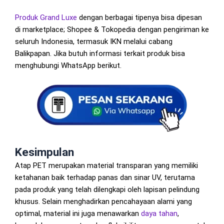
Produk Grand Luxe
dengan berbagai tipenya bisa dipesan
di marketplace; Shopee & Tokopedia dengan pengiriman ke
seluruh Indonesia, termasuk IKN melalui cabang
Balikpapan. Jika butuh informasi terkait produk bisa
menghubungi WhatsApp berikut.
Kesimpulan
Atap PET merupakan material transparan yang memiliki
ketahanan baik terhadap panas dan sinar UV, terutama
pada produk yang telah dilengkapi oleh lapisan pelindung
khusus. Selain menghadirkan pencahayaan alami yang
optimal, material ini juga menawarkan
daya tahan
,