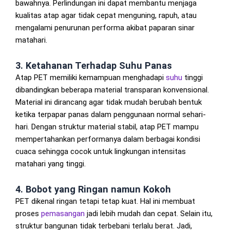
bawahnya. Perlindungan ini dapat membantu menjaga
kualitas atap agar tidak cepat menguning, rapuh, atau
mengalami penurunan performa akibat paparan sinar
matahari.
3. Ketahanan Terhadap Suhu Panas
Atap PET memiliki kemampuan menghadapi
suhu
tinggi
dibandingkan beberapa material transparan konvensional.
Material ini dirancang agar tidak mudah berubah bentuk
ketika terpapar panas dalam penggunaan normal sehari-
hari. Dengan struktur material stabil, atap PET mampu
mempertahankan performanya dalam berbagai kondisi
cuaca sehingga cocok untuk lingkungan intensitas
matahari yang tinggi.
4. Bobot yang Ringan namun Kokoh
PET dikenal ringan tetapi tetap kuat. Hal ini membuat
proses
pemasangan
jadi lebih mudah dan cepat. Selain itu,
struktur bangunan tidak terbebani terlalu berat. Jadi,