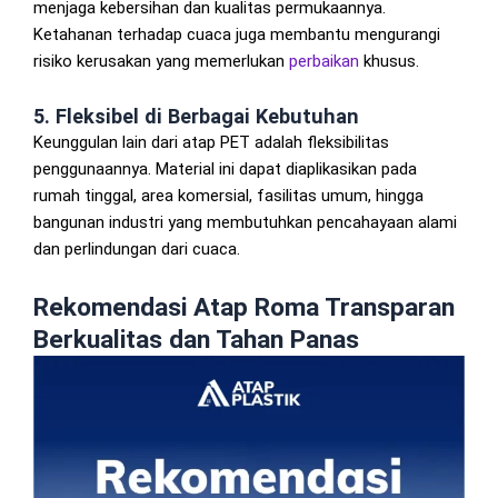
menjaga kebersihan dan kualitas permukaannya.
Ketahanan terhadap cuaca juga membantu mengurangi
risiko kerusakan yang memerlukan
perbaikan
khusus.
5. Fleksibel di Berbagai Kebutuhan
Keunggulan lain dari atap PET adalah fleksibilitas
penggunaannya. Material ini dapat diaplikasikan pada
rumah tinggal, area komersial, fasilitas umum, hingga
bangunan industri yang membutuhkan pencahayaan alami
dan perlindungan dari cuaca.
Rekomendasi Atap Roma Transparan
Berkualitas dan Tahan Panas