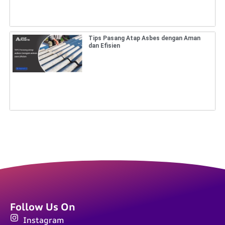
Tips Pasang Atap Asbes dengan Aman
dan Efisien
Follow Us On
Instagram